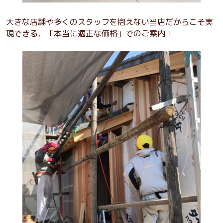
大きな店舗や多くのスタッフを抱えない当店だからこそ実
現できる、「本当に適正な価格」でのご案内！