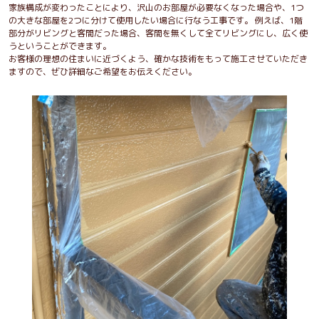
家族構成が変わったことにより、沢山のお部屋が必要なくなった場合や、1つ
の大きな部屋を2つに分けて使用したい場合に行なう工事です。 例えば、1階
部分がリビングと客間だった場合、客間を無くして全てリビングにし、広く使
うということができます。
お客様の理想の住まいに近づくよう、確かな技術をもって施工させていただき
ますので、ぜひ詳細なご希望をお伝えください。