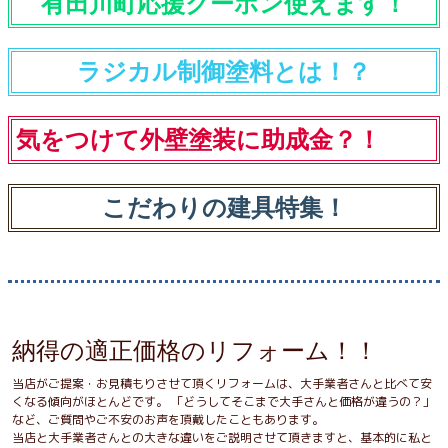
有田川町応援クーポン使えます！
ラジカル制御塗料とは！？
気をつけて外壁塗装に助成金？！
こだわりの建具特集！
納得の適正価格のリフォーム！！
当店がご提案・お見積もりさせて頂くリフォームは、大手業者さんと比べて安
くなる傾向がほとんどです。 「どうしてそこまで大手さんと価格が違うの？」
など、ご質問やご不安のお声を頂戴したこともあります。
当店と大手業者さんとの大きな違いをご説明させて頂きますと、基本的に私と