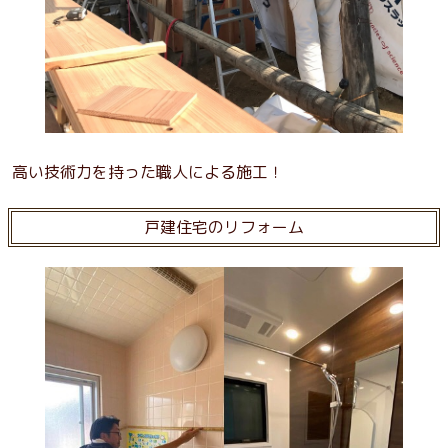
高い技術力を持った職人による施工！
戸建住宅のリフォーム